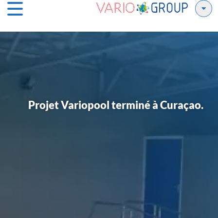
Projet Variopool terminé à Curaçao.