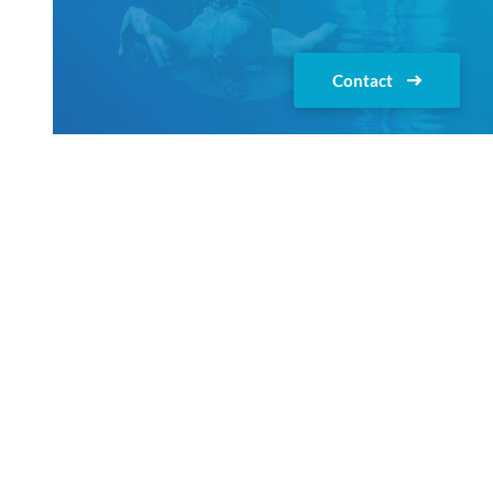
Contact
déclaration de confidentialité
Termes et conditions