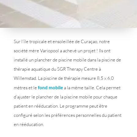
Sur l’île tropicale et ensoleillée de Curaçao, notre
société mère Variopool a achevé un projet ! Ils ont
installé un plancher de piscine mobile dans la piscine de
thérapie aquatique du SGR Therapy Centre à
Willemstad. La piscine de thérapie mesure 8,5 x 6,0
mètres et le
fond mobile
a la même taille. Cela permet
d’ajuster le plancher de la piscine mobile pour chaque
patient en rééducation. Le programme peut être
configuré selon les préférences personnelles du patient
en rééducation.