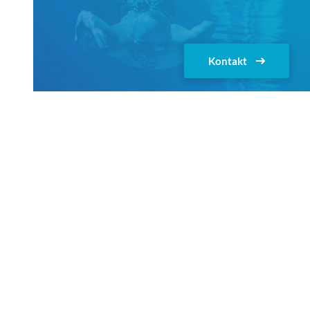
Kontakt
Oświadczenie o prywatności