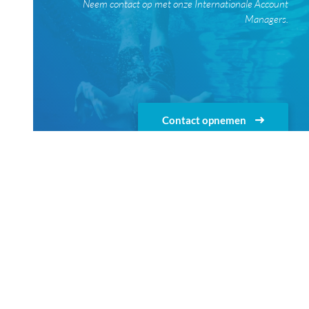
Neem contact op met onze Internationale Account
Managers.
Contact opnemen