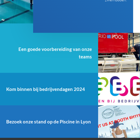
Een goede voorbereiding van onze
teams
Kom binnen bij bedrijvendagen 2024
Bezoek onze stand op de Piscine in Lyon