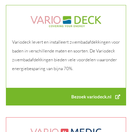
Variodeck levert en installeert zwembadafdekkingen voor
baden in verschillende maten en soorten. De Variodeck
zwembadafdekkingen bieden vele voordelen waaronder
energiebesparing van bijna 70%.
Bezoek variodeck.nl