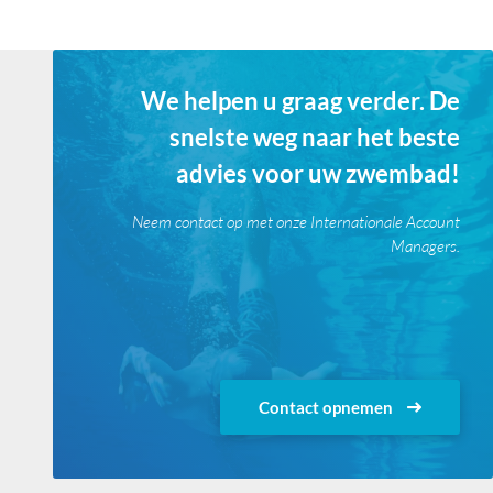
We helpen u graag verder. De
snelste weg naar het beste
advies voor uw zwembad!
Neem contact op met onze Internationale Account
Managers.
Contact opnemen