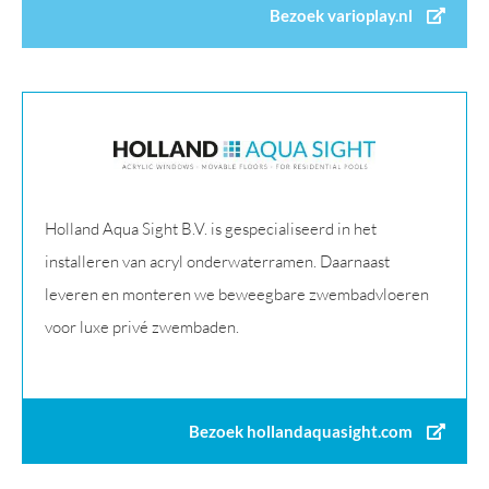
Bezoek varioplay.nl
Holland Aqua Sight B.V. is gespecialiseerd in het
installeren van acryl onderwaterramen. Daarnaast
leveren en monteren we beweegbare zwembadvloeren
voor luxe privé zwembaden.
Bezoek hollandaquasight.com