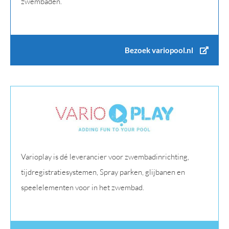
zwembaden.
Bezoek variopool.nl
Varioplay is dé leverancier voor zwembadinrichting,
tijdregistratiesystemen, Spray parken, glijbanen en
speelelementen voor in het zwembad.