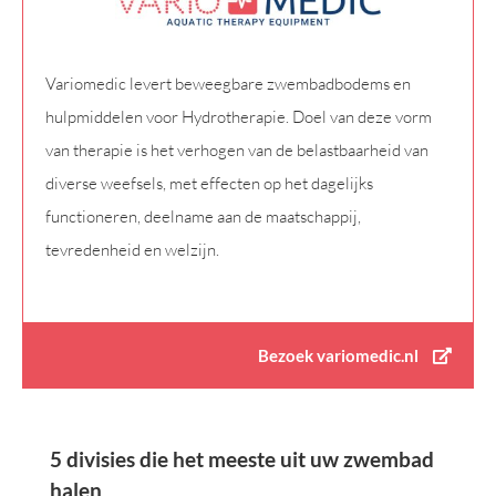
Variomedic levert beweegbare zwembadbodems en
hulpmiddelen voor Hydrotherapie. Doel van deze vorm
van therapie is het verhogen van de belastbaarheid van
diverse weefsels, met effecten op het dagelijks
functioneren, deelname aan de maatschappij,
tevredenheid en welzijn.
Bezoek variomedic.nl
5 divisies die het meeste uit uw zwembad
halen