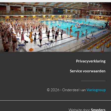
Privacyverklaring
Service voorwaarden
© 2026 - Onderdeel van
Variogroup
Website door
Smeders