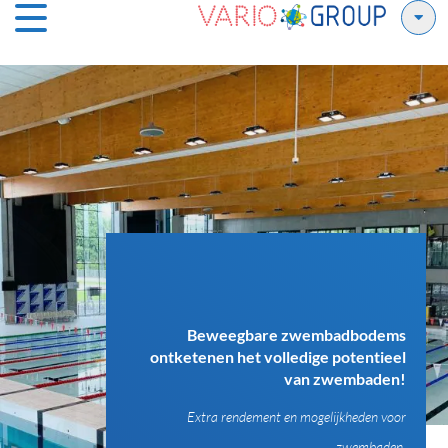
Beweegbare zwembadbodems
ontketenen het volledige potentieel
van zwembaden!
Extra rendement en mogelijkheden voor
zwembaden.